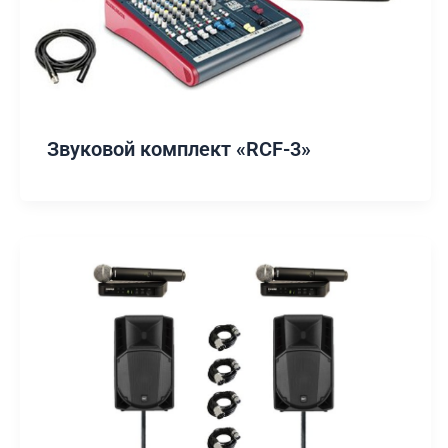
Звуковой комплект «RCF-3»