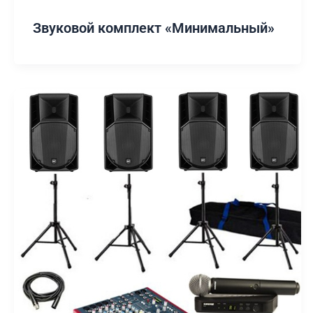
Звуковой комплект «Минимальный»