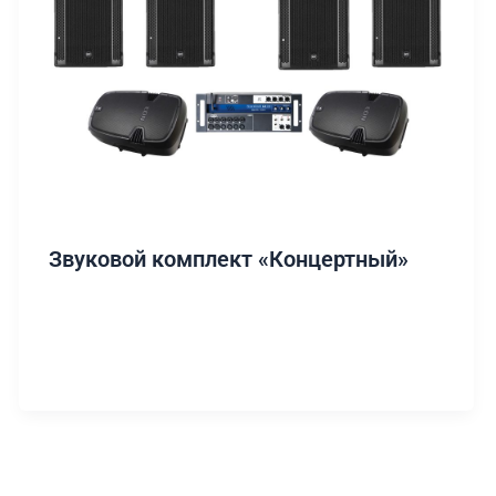
Звуковой комплект «Концертный»