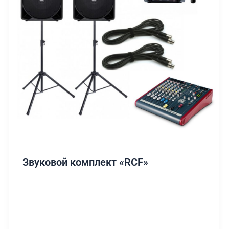
Звуковой комплект «RCF»