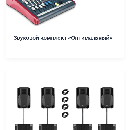
Звуковой комплект «Оптимальный»