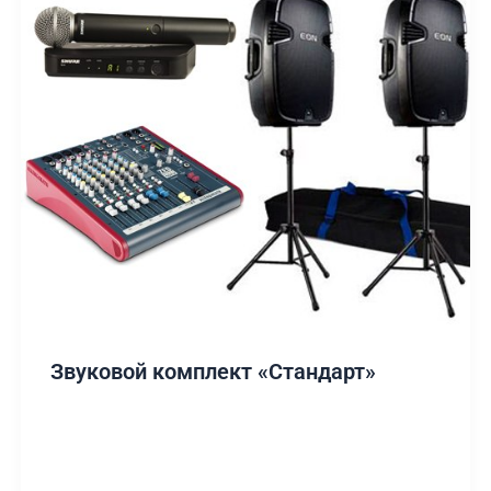
Звуковой комплект «Стандарт»