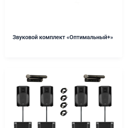
Звуковой комплект «Оптимальный+»