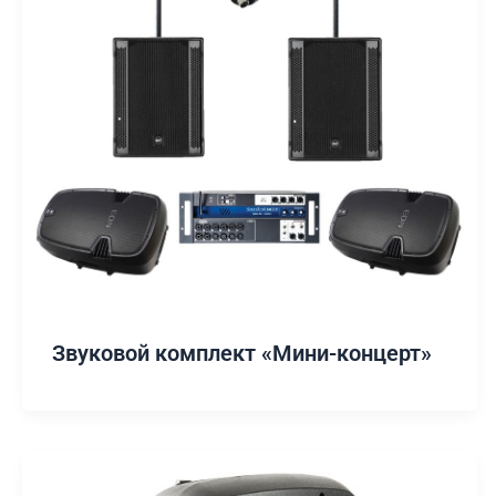
Звуковой комплект «Мини-концерт»