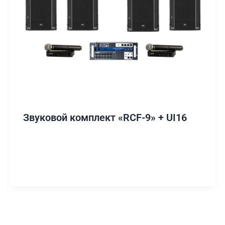
Звуковой комплект «RCF-9» + UI16