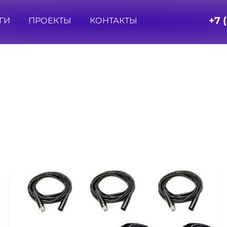
+7 
ГИ
ПРОЕКТЫ
КОНТАКТЫ