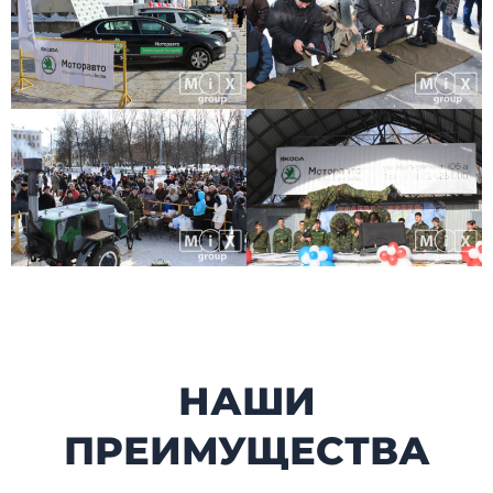
НАШИ
ПРЕИМУЩЕСТВА