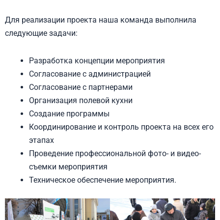
Для реализации проекта наша команда выполнила
следующие задачи:
Разработка концепции мероприятия
Согласование с администрацией
Согласование с партнерами
Организация полевой кухни
Создание программы
Координирование и контроль проекта на всех его
этапах
Проведение профессиональной фото- и видео-
съемки мероприятия
Техническое обеспечение мероприятия.