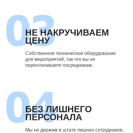
НЕ НАКРУЧИВАЕМ
ЦЕНУ
Собственное техническое оборудование
для мероприятий, так что вы не
переплачиваете посредникам.
БЕЗ ЛИШНЕГО
ПЕРСОНАЛА
Мы не держим в штате лишних сотрудников,