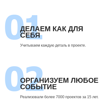
ДЕЛАЕМ КАК ДЛЯ
СЕБЯ
Учитываем каждую деталь в проекте.
ОРГАНИЗУЕМ ЛЮБОЕ
СОБЫТИЕ
Реализовали более 7000 проектов за 15 лет.