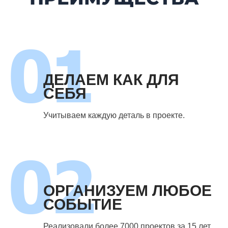
ДЕЛАЕМ КАК ДЛЯ
СЕБЯ
Учитываем каждую деталь в проекте.
ОРГАНИЗУЕМ ЛЮБОЕ
СОБЫТИЕ
Реализовали более 7000 проектов за 15 лет.