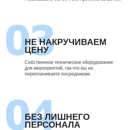
НЕ НАКРУЧИВАЕМ
ЦЕНУ
Собственное техническое оборудование
для мероприятий, так что вы не
переплачиваете посредникам.
БЕЗ ЛИШНЕГО
ПЕРСОНАЛА